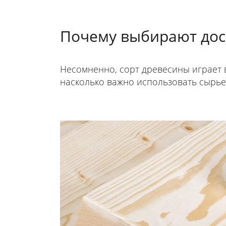
Почему выбирают дос
Несомненно, сорт древесины играет в
насколько важно использовать сырье