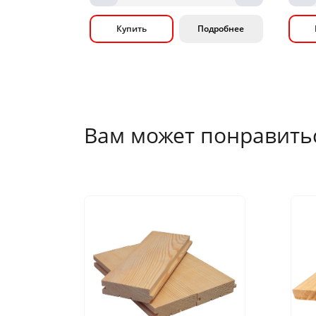
Купить
Подробнее
Вам может понравить