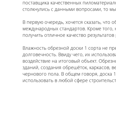
поставщика качественных пиломатериалов
столкнулись с данными вопросами, то м
В первую очередь, хочется сказать, что 
международных стандартов. Кроме того, 
получить отличное качество результатов
Влажность обрезной доски 1 сорта не пр
долговечность. Ввиду чего, их использ
воздействие на итоговый объект. Обрезн
зданий, создания обрешёток, каркасов, в
чернового пола. В общем говоря, доска 
использовать в любой сфере строительст