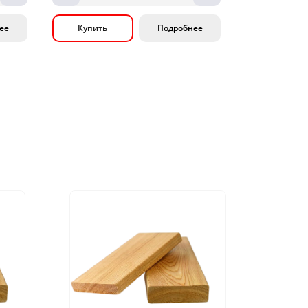
ее
Купить
Подробнее