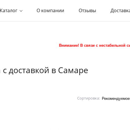
Каталог
О компании
Отзывы
Доставк
Внимание! В связи с нестабильной ситуацией на р
 с доставкой в Самаре
Сортировка: