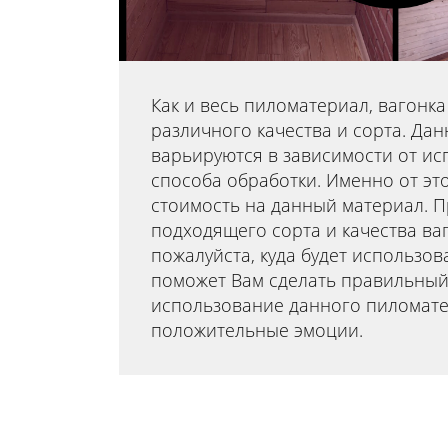
Как и весь пиломатериал, вагонка
различного качества и сорта. Да
варьируются в зависимости от ис
способа обработки. Именно от эт
стоимость на данный материал. 
подходящего сорта и качества ваг
пожалуйста, куда будет использов
поможет Вам сделать правильный
использование данного пиломат
положительные эмоции.