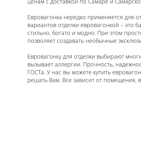
ценам с доставкой по Самаре и Самарско
Евровагонка нередко применяется для о
вариантов отделки евровагонкой – это ба
стильно, богато и модно. При этом прос
позволяет создавать необычные эксклюз
Евровагонку для отделки выбирают многи
вызывает аллергии. Прочность, надежно
ГОСТа. У нас вы можете купить евровагон
решать Вам. Все зависит от помещения, в