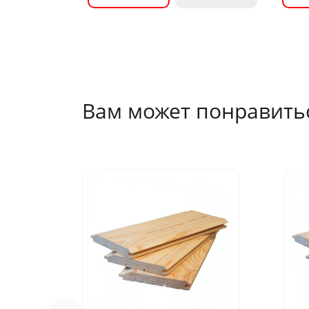
Вам может понравить