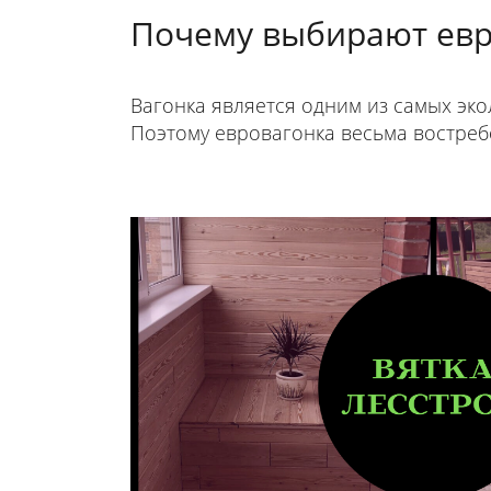
Почему выбирают евр
Вагонка является одним из самых эко
Поэтому евровагонка весьма востреб